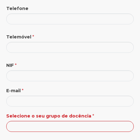
Telefone
Telemóvel
*
NIF
*
E-mail
*
Selecione o seu grupo de docência
*