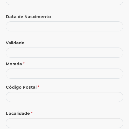
Data de Nascimento
Validade
Morada
*
Código Postal
*
Localidade
*