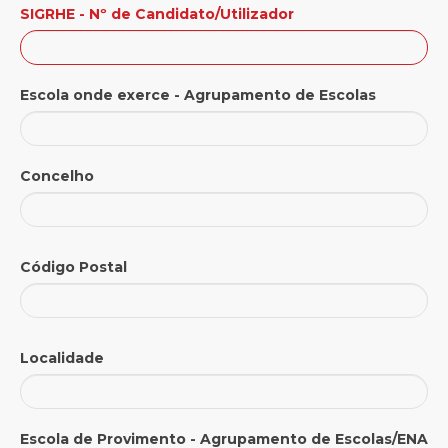
SIGRHE - Nº de Candidato/Utilizador
Escola onde exerce - Agrupamento de Escolas
Concelho
Código Postal
Localidade
Escola de Provimento - Agrupamento de Escolas/ENA