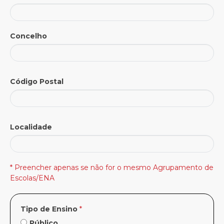
Concelho
Código Postal
Localidade
* Preencher apenas se não for o mesmo Agrupamento de
Escolas/ENA
Tipo de Ensino
*
Público