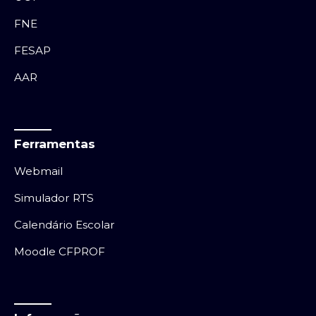
FNE
FESAP
AAR
Ferramentas
Webmail
Simulador RTS
Calendário Escolar
Moodle CFPROF