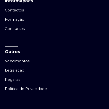
Informações
Contactos
Formação
Concursos
Outros
Vencimentos
Legislação
Regalias
Política de Privacidade