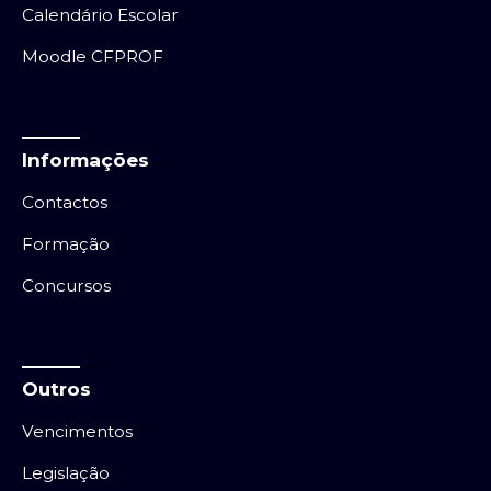
Calendário Escolar
Moodle CFPROF
Informações
Contactos
Formação
Concursos
Outros
Vencimentos
Legislação