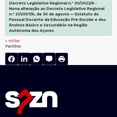
Decreto Legislativo Regional n.º 20/2022/A -
Nona alteração ao Decreto Legislativo Regional
n.º 21/2007/A, de 30 de agosto — Estatuto do
Pessoal Docente da Educação Pré-Escolar e dos
Ensinos Básico e Secundário na Região
Autónoma dos Açores
« voltar
Partilha: