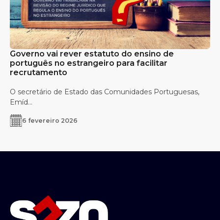
Governo vai rever estatuto do ensino de
português no estrangeiro para facilitar
recrutamento
O secretário de Estado das Comunidades Portuguesas,
Emíd...
6 fevereiro 2026