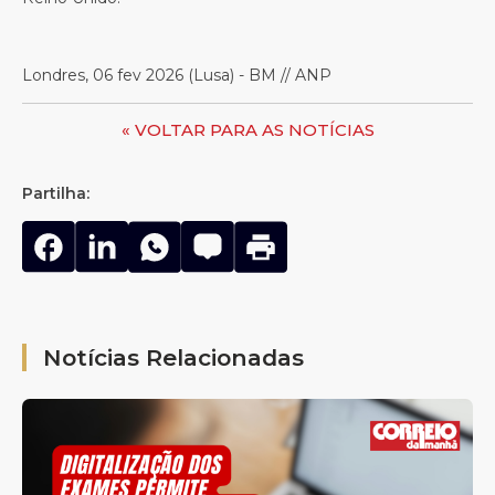
Londres, 06 fev 2026 (Lusa) - BM // ANP
« VOLTAR PARA AS NOTÍCIAS
Partilha:
Notícias Relacionadas