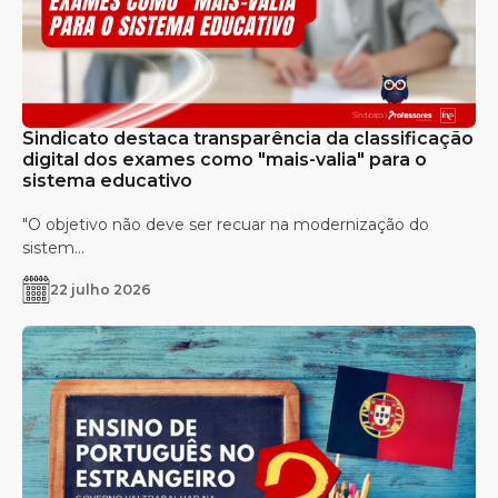
Sindicato destaca transparência da classificação
digital dos exames como "mais-valia" para o
sistema educativo
"O objetivo não deve ser recuar na modernização do
sistem...
22 julho 2026