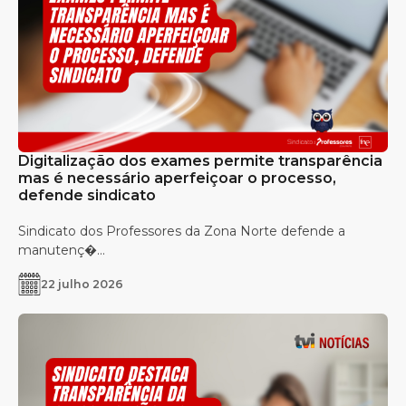
Digitalização dos exames permite transparência
mas é necessário aperfeiçoar o processo,
defende sindicato
Sindicato dos Professores da Zona Norte defende a
manutenç�...
22 julho 2026