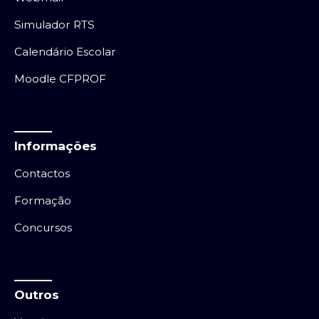
Simulador RTS
Calendário Escolar
Moodle CFPROF
Informações
Contactos
Formação
Concursos
Outros