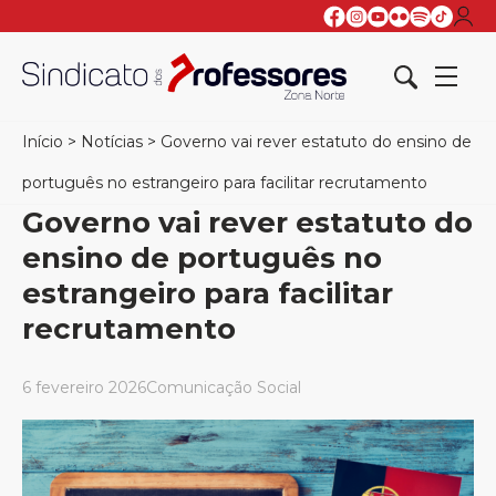
Início
>
Notícias
>
Governo vai rever estatuto do ensino de
português no estrangeiro para facilitar recrutamento
Governo vai rever estatuto do
ensino de português no
estrangeiro para facilitar
recrutamento
6 fevereiro 2026
Comunicação Social