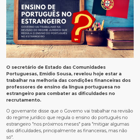
O secretário de Estado das Comunidades
Portuguesas, Emídio Sousa, revelou hoje estar a
trabalhar na melhoria das condições financeiras dos
professores de ensino da língua portuguesa no
estrangeiro para combater as dificuldades no
recrutamento.
O governante disse que o Governo vai trabalhar na revisão
do regime jurídico que regula o ensino do português no
estrangeiro "nos próximos meses" para "mitigar algumas
das dificuldades, principalmente as financeiras, mas não
só".