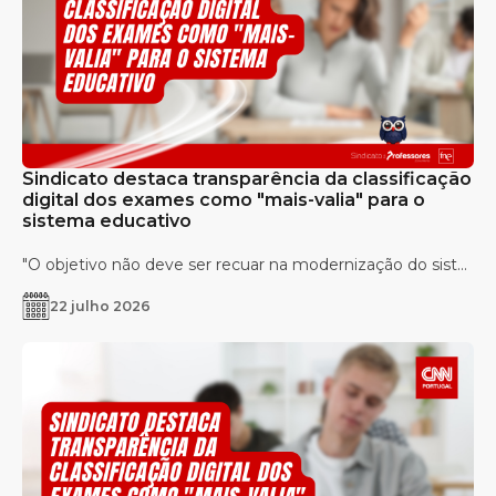
Sindicato destaca transparência da classificação
digital dos exames como "mais-valia" para o
sistema educativo
"O objetivo não deve ser recuar na modernização do sist...
22 julho 2026