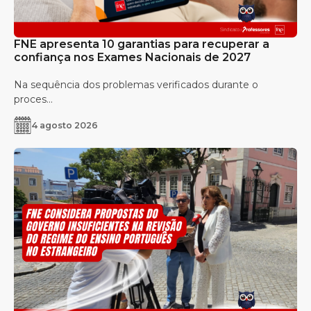
FNE apresenta 10 garantias para recuperar a
confiança nos Exames Nacionais de 2027
Na sequência dos problemas verificados durante o
proces...
4 agosto 2026