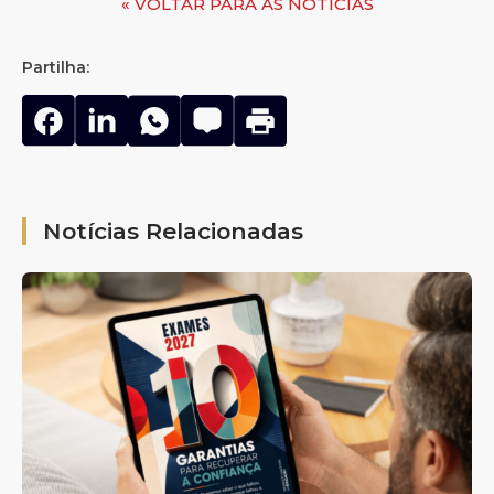
« VOLTAR PARA AS NOTÍCIAS
Partilha:
Notícias Relacionadas