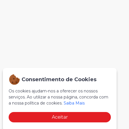
Consentimento de Cookies
Os cookies ajudam-nos a oferecer os nossos
serviços. Ao utilizar a nossa página, concorda com
a nossa política de cookies.
Saiba Mais
Aceitar