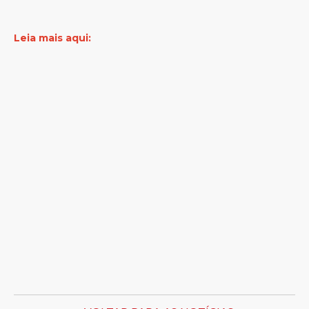
Leia mais aqui: