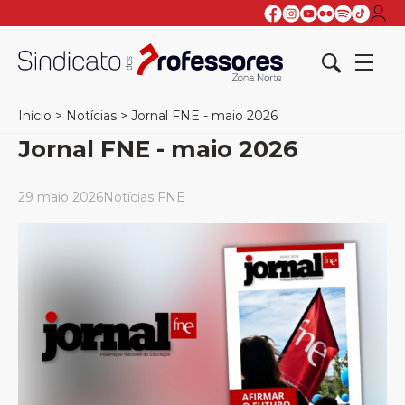
Início
>
Notícias
>
Jornal FNE - maio 2026
Jornal FNE - maio 2026
29 maio 2026
Notícias FNE