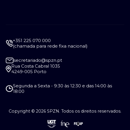
+351 225 070 000
(chamada para rede fixa nacional)
secretariado@spzn.pt
Rua Costa Cabral 1035
4249-005 Porto
Segunda a Sexta - 9:30 às 12:30 e das 14:00 às
18:00
Copyright © 2026 SPZN. Todos os direitos reservados.