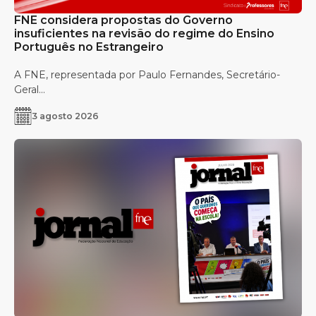
FNE considera propostas do Governo
insuficientes na revisão do regime do Ensino
Português no Estrangeiro
A FNE, representada por Paulo Fernandes, Secretário-
Geral...
3 agosto 2026