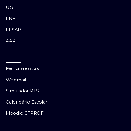
UGT
FNE
FESAP
AAR
Ferramentas
Webmail
Simulador RTS
Calendário Escolar
Moodle CFPROF