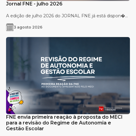
Jornal FNE - julho 2026
A edição de julho 2026 do JORNAL FNE já está dispon�...
3 agosto 2026
FNE envia primeira reação à proposta do MECI
para a revisão do Regime de Autonomia e
Gestão Escolar