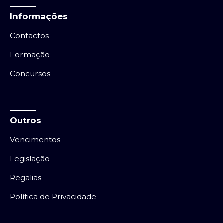
Informações
Contactos
Formação
Concursos
Outros
Vencimentos
Legislação
Regalias
Política de Privacidade