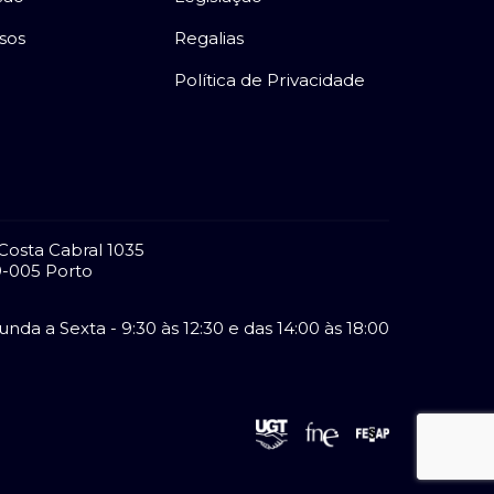
sos
Regalias
Política de Privacidade
Costa Cabral 1035
-005 Porto
nda a Sexta - 9:30 às 12:30 e das 14:00 às 18:00