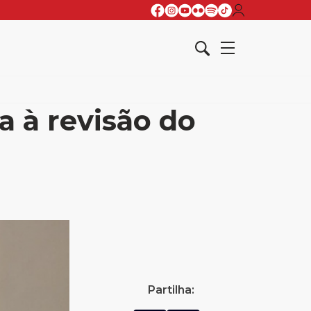
a à revisão do
Partilha: