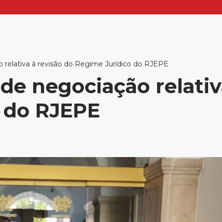
relativa à revisão do Regime Jurídico do RJEPE
de negociação relativ
 do RJEPE