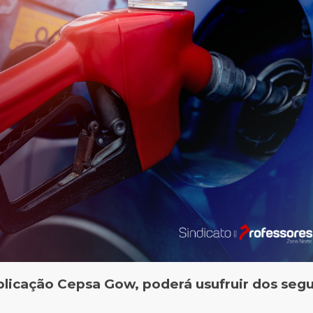
plicação Cepsa Gow, poderá usufruir dos segu