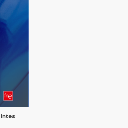
intes