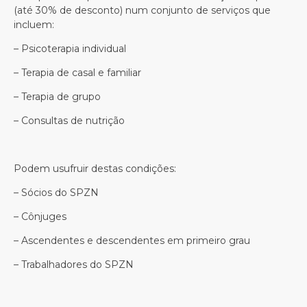
(até 30% de desconto) num conjunto de serviços que
incluem:
– Psicoterapia individual
– Terapia de casal e familiar
– Terapia de grupo
– Consultas de nutrição
Podem usufruir destas condições:
– Sócios do SPZN
– Cônjuges
– Ascendentes e descendentes em primeiro grau
– Trabalhadores do SPZN