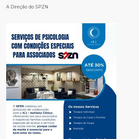
A Direção do SPZN