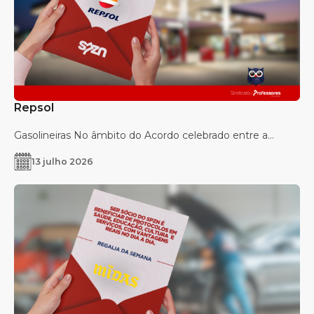
Repsol
Gasolineiras No âmbito do Acordo celebrado entre a...
13 julho 2026