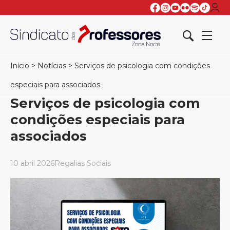
Início
>
Notícias
>
Serviços de psicologia com condições
especiais para associados
Serviços de psicologia com
condições especiais para
associados
10 abril 2026
Regalias Sociais