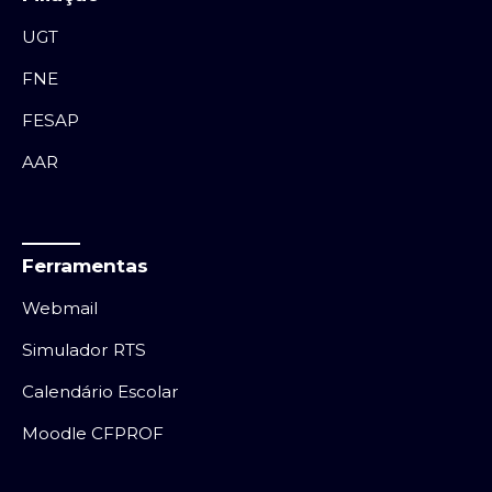
UGT
FNE
FESAP
AAR
Ferramentas
Webmail
Simulador RTS
Calendário Escolar
Moodle CFPROF