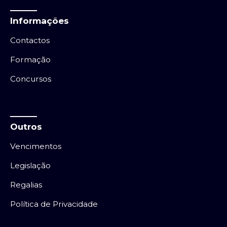
Informações
Contactos
Formação
Concursos
Outros
Vencimentos
Legislação
Regalias
Política de Privacidade