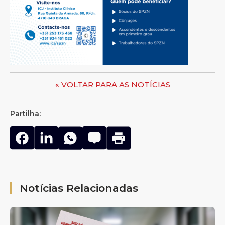
« VOLTAR PARA AS NOTÍCIAS
Partilha:
Notícias Relacionadas