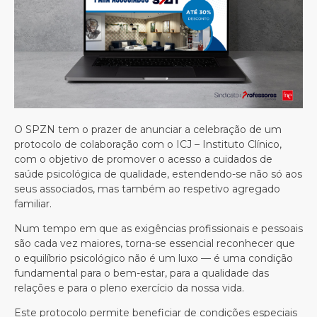
O SPZN tem o prazer de anunciar a celebração de um
protocolo de colaboração com o ICJ – Instituto Clínico,
com o objetivo de promover o acesso a cuidados de
saúde psicológica de qualidade, estendendo-se não só aos
seus associados, mas também ao respetivo agregado
familiar.
Num tempo em que as exigências profissionais e pessoais
são cada vez maiores, torna-se essencial reconhecer que
o equilíbrio psicológico não é um luxo — é uma condição
fundamental para o bem-estar, para a qualidade das
relações e para o pleno exercício da nossa vida.
Este protocolo permite beneficiar de condições especiais