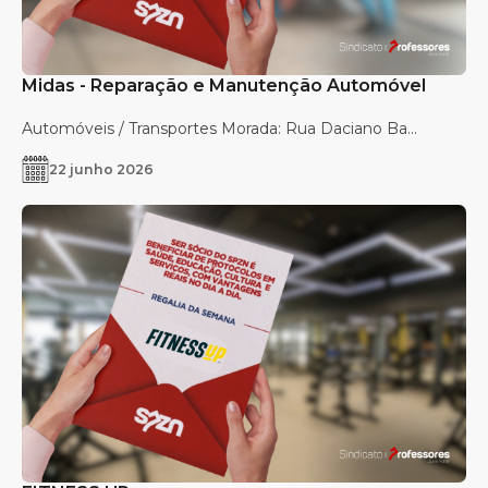
Midas - Reparação e Manutenção Automóvel
Automóveis / Transportes Morada: Rua Daciano Ba...
22 junho 2026