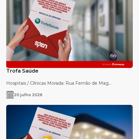
Trofa Saúde
Hospitais / Clínicas Morada: Rua Fernão de Mag...
20 julho 2026