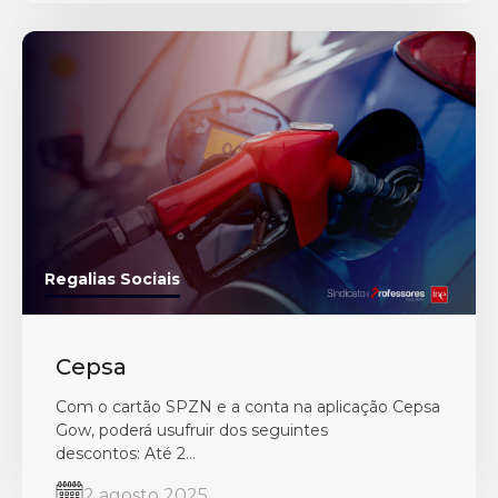
Regalias Sociais
Cepsa
Com o cartão SPZN e a conta na aplicação Cepsa
Gow, poderá usufruir dos seguintes
descontos: Até 2...
2 agosto 2025