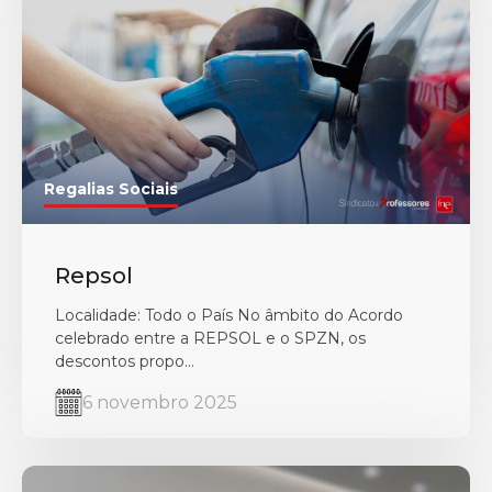
Regalias Sociais
Repsol
Localidade: Todo o País No âmbito do Acordo
celebrado entre a REPSOL e o SPZN, os
descontos propo...
6 novembro 2025