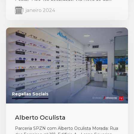
1 janeiro 2024
Regalias Sociais
Alberto Oculista
Parceria SPZN com Alberto Oculista Morada: Rua