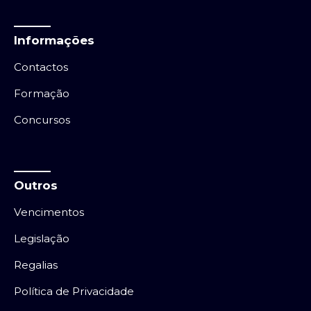
Informações
Contactos
Formação
Concursos
Outros
Vencimentos
Legislação
Regalias
Política de Privacidade