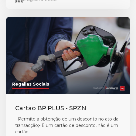
Regalias Sociais
Cartão BP PLUS - SPZN
- Permite a obtenção de um desconto no ato da
transacção;- É um cartão de desconto, não é um
cartão ...