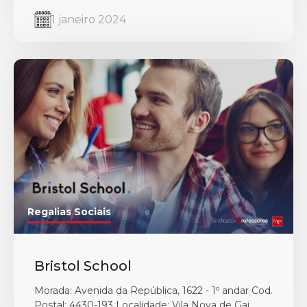
1 janeiro 2024
Regalias Sociais
Bristol School
Morada: Avenida da República, 1622 - 1º andar Cod.
Postal: 4430-193 Localidade: Vila Nova de Gai...