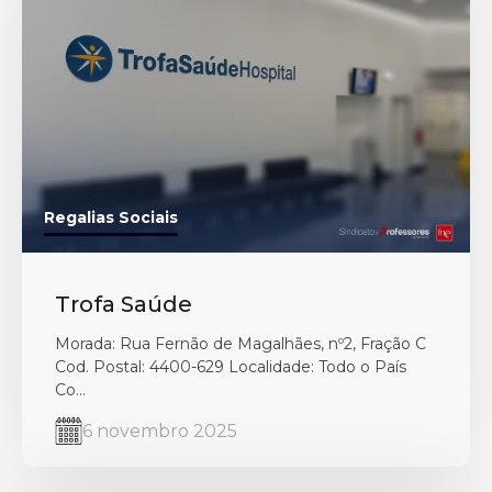
Regalias Sociais
Trofa Saúde
Morada: Rua Fernão de Magalhães, nº2, Fração C
Cod. Postal: 4400-629 Localidade: Todo o País
Co...
6 novembro 2025