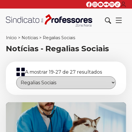
Início
>
Notícias
>
Regalias Sociais
Notícias - Regalias Sociais
A mostrar 19-27 de 27 resultados