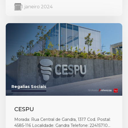
1 janeiro 2024
Regalias Sociais
CESPU
Morada: Rua Central de Gandra, 1317 Cod. Postal:
4585-116 Localidade: Gandra Telefone: 22415710...